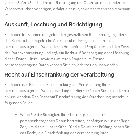
lassen. Sofern Sie die direkte Übertragung der Daten an einen anderen
Verantwortlichen verlangen, erfolgt dies nur, soweit es technisch machbar
ist.
Auskunft, Löschung und Berichtigung
Sie haben im Rahmen der geltenden gesetzlichen Bestimmungen jederzeit
das Recht auf unentgeltliche Auskunft über Ihre gespeicherten
personenbezogenen Daten, deren Herkunft und Empfänger und den Zweck
der Datenverarbeitung und ggf. ein Recht auf Berichtigung oder Löschung
dieser Daten. Hierzu sowie zu weiteren Fragen zum Thema
personenbezogene Daten können Sie sich jederzeit an uns wenden.
Recht auf Einschränkung der Verarbeitung
Sie haben das Recht, die Einschränkung der Verarbeitung Ihrer
personenbezogenen Daten zu verlangen. Hierzu können Sie sich jederzeit
an uns wenden. Das Recht auf Einschränkung der Verarbeitung besteht in
folgenden Fällen:
Wenn Sie die Richtigkeit Ihrer bei uns gespeicherten
personenbezogenen Daten bestreiten, benötigen wir in der Regel
Zeit, um dies zu überprüfen. Für die Dauer der Prüfung haben Sie
das Recht, die Einschränkung der Verarbeitung Ihrer