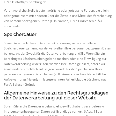
E-Mail: info@zps-hamburg.de
Verantwortliche Stelle ist die natürliche oder juristische Person, die allein
oder gemeinsam mit anderen über die Zwecke und Mittel der Verarbeitung
von personenbezogenen Daten (z. B. Namen, E-Mail-Adressen o. Ä.)
entscheidet.
Speicherdauer
Soweit innerhalb dieser Datenschutzerklärung keine speziellere
Speicherdauer genannt wurde, verbleiben Ihre personenbezogenen Daten
bei uns, bis der Zweck für die Datenverarbeitung entfällt. Wenn Sie ein
berechtigtes Löschersuchen geltend machen oder eine Einwilligung zur
Datenverarbeitung widerrufen, werden Ihre Daten gelöscht, sofern wir
keine anderen rechtlich zulässigen Gründe für die Speicherung Ihrer
personenbezogenen Daten haben (z. B. steuer- oder handelsrechtliche
Aufbewahrungsfristen); im letztgenannten Fall erfolgt die Löschung nach
Fortfall dieser Gründe.
Allgemeine Hinweise zu den Rechtsgrundlagen
der Datenverarbeitung auf dieser Website
Sofern Sie in die Datenverarbeitung eingewilligt haben, verarbeiten wir
Ihre personenbezogenen Daten auf Grundlage von Art. 6 Abs. 1 lit. a