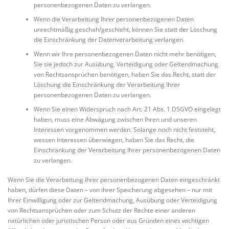
personenbezogenen Daten zu verlangen.
Wenn die Verarbeitung Ihrer personenbezogenen Daten
unrechtmäßig geschah/geschieht, können Sie statt der Löschung
die Einschränkung der Datenverarbeitung verlangen.
Wenn wir Ihre personenbezogenen Daten nicht mehr benötigen,
Sie sie jedoch zur Ausübung, Verteidigung oder Geltendmachung
von Rechtsansprüchen benötigen, haben Sie das Recht, statt der
Löschung die Einschränkung der Verarbeitung Ihrer
personenbezogenen Daten zu verlangen.
Wenn Sie einen Widerspruch nach Art. 21 Abs. 1 DSGVO eingelegt
haben, muss eine Abwägung zwischen Ihren und unseren
Interessen vorgenommen werden. Solange noch nicht feststeht,
wessen Interessen überwiegen, haben Sie das Recht, die
Einschränkung der Verarbeitung Ihrer personenbezogenen Daten
zu verlangen.
Wenn Sie die Verarbeitung Ihrer personenbezogenen Daten eingeschränkt
haben, dürfen diese Daten – von ihrer Speicherung abgesehen – nur mit
Ihrer Einwilligung oder zur Geltendmachung, Ausübung oder Verteidigung
von Rechtsansprüchen oder zum Schutz der Rechte einer anderen
natürlichen oder juristischen Person oder aus Gründen eines wichtigen