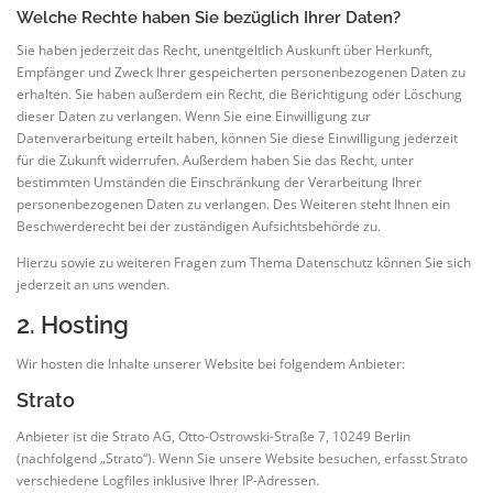
Welche Rechte haben Sie bezüglich Ihrer Daten?
Sie haben jederzeit das Recht, unentgeltlich Auskunft über Herkunft,
Empfänger und Zweck Ihrer gespeicherten personenbezogenen Daten zu
erhalten. Sie haben außerdem ein Recht, die Berichtigung oder Löschung
dieser Daten zu verlangen. Wenn Sie eine Einwilligung zur
Datenverarbeitung erteilt haben, können Sie diese Einwilligung jederzeit
für die Zukunft widerrufen. Außerdem haben Sie das Recht, unter
bestimmten Umständen die Einschränkung der Verarbeitung Ihrer
personenbezogenen Daten zu verlangen. Des Weiteren steht Ihnen ein
Beschwerderecht bei der zuständigen Aufsichtsbehörde zu.
Hierzu sowie zu weiteren Fragen zum Thema Datenschutz können Sie sich
jederzeit an uns wenden.
2. Hosting
Wir hosten die Inhalte unserer Website bei folgendem Anbieter:
Strato
Anbieter ist die Strato AG, Otto-Ostrowski-Straße 7, 10249 Berlin
(nachfolgend „Strato“). Wenn Sie unsere Website besuchen, erfasst Strato
verschiedene Logfiles inklusive Ihrer IP-Adressen.