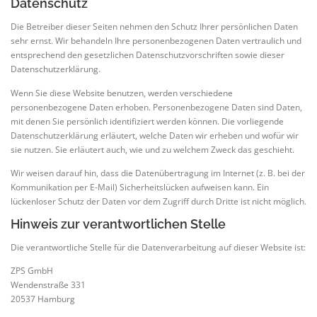
Datenschutz
Die Betreiber dieser Seiten nehmen den Schutz Ihrer persönlichen Daten
sehr ernst. Wir behandeln Ihre personenbezogenen Daten vertraulich und
entsprechend den gesetzlichen Datenschutzvorschriften sowie dieser
Datenschutzerklärung.
Wenn Sie diese Website benutzen, werden verschiedene
personenbezogene Daten erhoben. Personenbezogene Daten sind Daten,
mit denen Sie persönlich identifiziert werden können. Die vorliegende
Datenschutzerklärung erläutert, welche Daten wir erheben und wofür wir
sie nutzen. Sie erläutert auch, wie und zu welchem Zweck das geschieht.
Wir weisen darauf hin, dass die Datenübertragung im Internet (z. B. bei der
Kommunikation per E-Mail) Sicherheitslücken aufweisen kann. Ein
lückenloser Schutz der Daten vor dem Zugriff durch Dritte ist nicht möglich.
Hinweis zur verantwortlichen Stelle
Die verantwortliche Stelle für die Datenverarbeitung auf dieser Website ist:
ZPS GmbH
Wendenstraße 331
20537 Hamburg