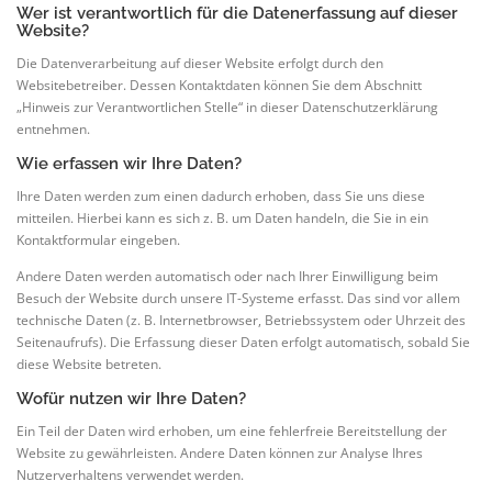
Wer ist verantwortlich für die Datenerfassung auf dieser
Website?
Die Datenverarbeitung auf dieser Website erfolgt durch den
Websitebetreiber. Dessen Kontaktdaten können Sie dem Abschnitt
„Hinweis zur Verantwortlichen Stelle“ in dieser Datenschutzerklärung
entnehmen.
Wie erfassen wir Ihre Daten?
Ihre Daten werden zum einen dadurch erhoben, dass Sie uns diese
mitteilen. Hierbei kann es sich z. B. um Daten handeln, die Sie in ein
Kontaktformular eingeben.
Andere Daten werden automatisch oder nach Ihrer Einwilligung beim
Besuch der Website durch unsere IT-Systeme erfasst. Das sind vor allem
technische Daten (z. B. Internetbrowser, Betriebssystem oder Uhrzeit des
Seitenaufrufs). Die Erfassung dieser Daten erfolgt automatisch, sobald Sie
diese Website betreten.
Wofür nutzen wir Ihre Daten?
Ein Teil der Daten wird erhoben, um eine fehlerfreie Bereitstellung der
Website zu gewährleisten. Andere Daten können zur Analyse Ihres
Nutzerverhaltens verwendet werden.