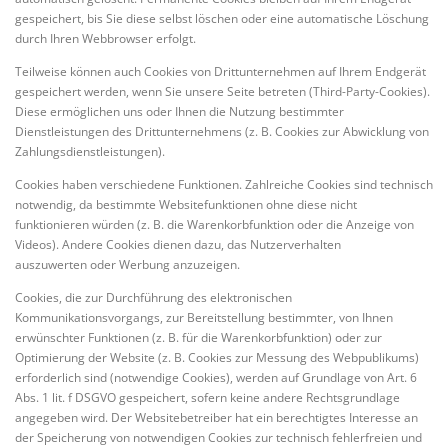
gespeichert, bis Sie diese selbst löschen oder eine automatische Löschung
durch Ihren Webbrowser erfolgt.
Teilweise können auch Cookies von Drittunternehmen auf Ihrem Endgerät
gespeichert werden, wenn Sie unsere Seite betreten (Third-Party-Cookies).
Diese ermöglichen uns oder Ihnen die Nutzung bestimmter
Dienstleistungen des Drittunternehmens (z. B. Cookies zur Abwicklung von
Zahlungsdienstleistungen).
Cookies haben verschiedene Funktionen. Zahlreiche Cookies sind technisch
notwendig, da bestimmte Websitefunktionen ohne diese nicht
funktionieren würden (z. B. die Warenkorbfunktion oder die Anzeige von
Videos). Andere Cookies dienen dazu, das Nutzerverhalten
auszuwerten oder Werbung anzuzeigen.
Cookies, die zur Durchführung des elektronischen
Kommunikationsvorgangs, zur Bereitstellung bestimmter, von Ihnen
erwünschter Funktionen (z. B. für die Warenkorbfunktion) oder zur
Optimierung der Website (z. B. Cookies zur Messung des Webpublikums)
erforderlich sind (notwendige Cookies), werden auf Grundlage von Art. 6
Abs. 1 lit. f DSGVO gespeichert, sofern keine andere Rechtsgrundlage
angegeben wird. Der Websitebetreiber hat ein berechtigtes Interesse an
der Speicherung von notwendigen Cookies zur technisch fehlerfreien und