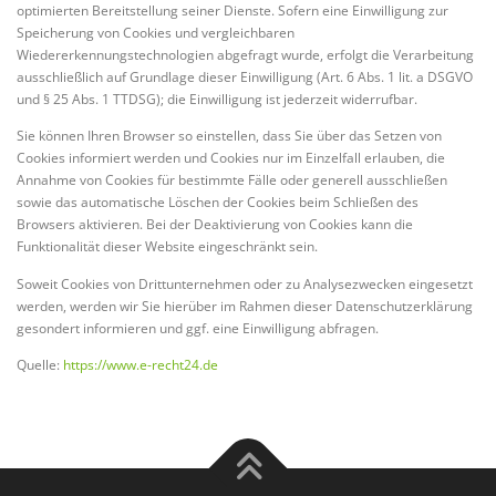
optimierten Bereitstellung seiner Dienste. Sofern eine Einwilligung zur
Speicherung von Cookies und vergleichbaren
Wiedererkennungstechnologien abgefragt wurde, erfolgt die Verarbeitung
ausschließlich auf Grundlage dieser Einwilligung (Art. 6 Abs. 1 lit. a DSGVO
und § 25 Abs. 1 TTDSG); die Einwilligung ist jederzeit widerrufbar.
Sie können Ihren Browser so einstellen, dass Sie über das Setzen von
Cookies informiert werden und Cookies nur im Einzelfall erlauben, die
Annahme von Cookies für bestimmte Fälle oder generell ausschließen
sowie das automatische Löschen der Cookies beim Schließen des
Browsers aktivieren. Bei der Deaktivierung von Cookies kann die
Funktionalität dieser Website eingeschränkt sein.
Soweit Cookies von Drittunternehmen oder zu Analysezwecken eingesetzt
werden, werden wir Sie hierüber im Rahmen dieser Datenschutzerklärung
gesondert informieren und ggf. eine Einwilligung abfragen.
Quelle:
https://www.e-recht24.de