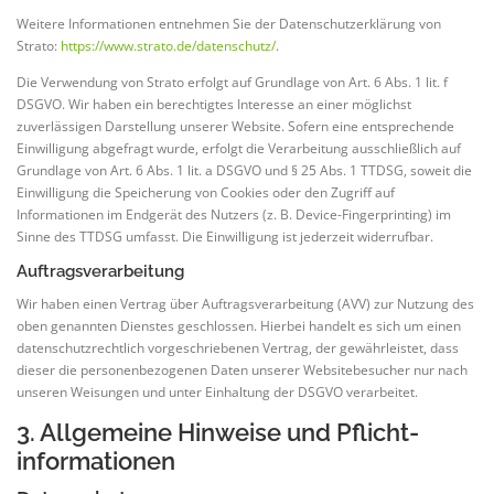
Weitere Informationen entnehmen Sie der Datenschutzerklärung von
Strato:
https://www.strato.de/datenschutz/
.
Die Verwendung von Strato erfolgt auf Grundlage von Art. 6 Abs. 1 lit. f
DSGVO. Wir haben ein berechtigtes Interesse an einer möglichst
zuverlässigen Darstellung unserer Website. Sofern eine entsprechende
Einwilligung abgefragt wurde, erfolgt die Verarbeitung ausschließlich auf
Grundlage von Art. 6 Abs. 1 lit. a DSGVO und § 25 Abs. 1 TTDSG, soweit die
Einwilligung die Speicherung von Cookies oder den Zugriff auf
Informationen im Endgerät des Nutzers (z. B. Device-Fingerprinting) im
Sinne des TTDSG umfasst. Die Einwilligung ist jederzeit widerrufbar.
Auftragsverarbeitung
Wir haben einen Vertrag über Auftragsverarbeitung (AVV) zur Nutzung des
oben genannten Dienstes geschlossen. Hierbei handelt es sich um einen
datenschutzrechtlich vorgeschriebenen Vertrag, der gewährleistet, dass
dieser die personenbezogenen Daten unserer Websitebesucher nur nach
unseren Weisungen und unter Einhaltung der DSGVO verarbeitet.
3. Allgemeine Hinweise und Pflicht­
informationen